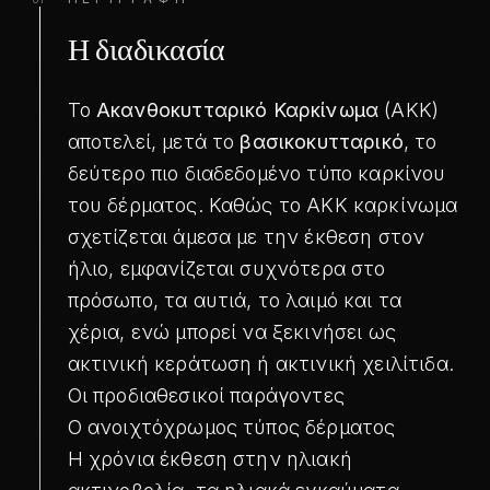
Η διαδικασία
Το
Ακανθοκυτταρικό Καρκίνωμα
(ΑΚΚ)
αποτελεί, μετά το
βασικοκυτταρικό
, το
δεύτερο πιο διαδεδομένο τύπο καρκίνου
του δέρματος. Καθώς το ΑΚΚ καρκίνωμα
σχετίζεται άμεσα με την έκθεση στον
ήλιο, εμφανίζεται συχνότερα στο
πρόσωπο, τα αυτιά, το λαιμό και τα
χέρια, ενώ μπορεί να ξεκινήσει ως
ακτινική κεράτωση ή ακτινική χειλίτιδα.
Οι προδιαθεσικοί παράγοντες
Ο ανοιχτόχρωμος τύπος δέρματος
Η χρόνια έκθεση στην ηλιακή