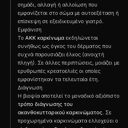
σημάδι, αλλαγή ή αλλοίωση που
εμφανίζεται στο σώμα με αυτοεξέταση ή
επίσκεψη σε εξειδικευμένο γιατρό.
Εμφάνιση
Το
ΑΚΚ καρκίνωμα
εκδηλώνεται
συνήθως ως όγκος του δέρματος που
συχνά παρουσιάζει έλκος (ανοιχτή
πληγή). Σε άλλες περιπτώσεις, μοιάζει με
ερυθρωπές κρεατοελιές οι οποίες
εμφανίστηκαν τα τελευταία έτη.
Διάγνωση
Η βιοψία αποτελεί το μοναδικό αξιόπιστο
τρόπο διάγνωσης του
ακανθοκυτταρικού καρκινώματος
. Σε
προχωρημένα καρκινώματα ελλοχεύει ο