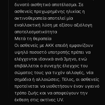
δυνατό αισθητικό αποτέλεσμα. Σε
ασθενείς προχωρημένης ηλικίας η
ακτινοθεραπεία αποτελεί μία
εναλλακτική λύση με εξίσου αξιόλογη
αποτελεσματικότητα
Μετά τη θεραπεία
Οι ασθενείς με ΑΚΚ επειδή εμφανίζουν
υψηλό ποσοστό υποτροπής πρέπει να
ελέγχονται ιδανικά ανά 3μηνο, ενώ
επιβάλλεται ο συνεχής έλεγχος του
σώματος τους για τυχόν αλλαγές, νέα
σημάδια ή αλλοιώσεις. Τέλος, οι ασθενείς
προτείνεται να υιοθετήσουν έναν υγιεινό
τρόπο ζωής και να αποφεύγουν την
έκθεση στις ακτίνες UV.