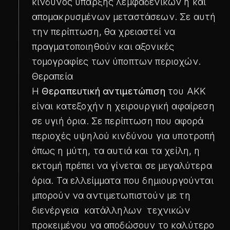
κίνδυνος ύπαρξης λεμφαδενικών ή και
απομακρυσμένων μεταστάσεων. Σε αυτή
την περίπτωση, θα χρειαστεί να
πραγματοποιηθούν και αξονικές
τομογραφίες των ύποπτων περιοχών.
Θεραπεία
Η
Θεραπευτική αντιμετώπιση
του ΑΚΚ
είναι κατεξοχήν η χειρουργική αφαίρεση
σε υγιή όρια. Σε περίπτωση που αφορά
περιοχές υψηλού κινδύνου για υποτροπή
όπως η μύτη, τα αυτιά και τα χείλη, η
εκτομή πρέπει να γίνεται σε μεγαλύτερα
όρια. Τα ελλείμματα που δημιουργούνται
μπορούν να αντιμετωπιστούν με τη
διενέργεια κατάλληλων τεχνικών
προκειμένου να αποδώσουν το καλύτερο