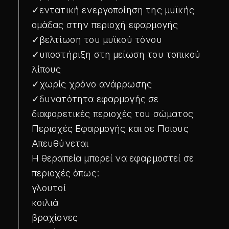
✓
εντατική ενεργοποίηση της μυϊκής
ομάδας στην περιοχή εφαρμογής
✓
βελτίωση του μυϊκού τόνου
✓
υποστήριξη στη μείωση του τοπικού
λίπους
✓
χωρίς χρόνο ανάρρωσης
✓
δυνατότητα εφαρμογής σε
διαφορετικές περιοχές του σώματος
Περιοχές Εφαρμογής και σε Ποιους
Απευθύνεται
Η θεραπεία μπορεί να εφαρμοστεί σε
περιοχές όπως:
γλουτοί
κοιλιά
βραχίονες