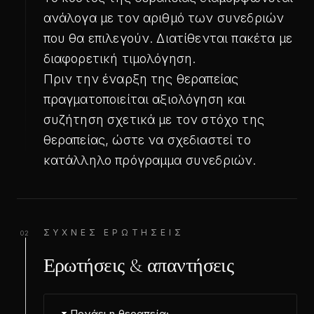
ανάλογα με τον αριθμό των συνεδριών
που θα επιλεγούν. Διατίθενται πακέτα με
διαφορετική τιμολόγηση.
Πριν την έναρξη της θεραπείας
πραγματοποιείται αξιολόγηση και
συζήτηση σχετικά με τον στόχο της
θεραπείας, ώστε να σχεδιαστεί το
κατάλληλο πρόγραμμα συνεδριών.
ΣΥΧΝΈΣ ΕΡΩΤΉΣΕΙΣ
02
Ερωτήσεις & απαντήσεις
Πονάει η θεραπεία;