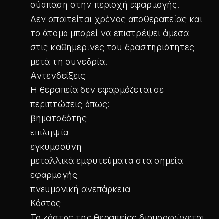
σύσπαση στην περιοχή εφαρμογής.
Δεν απαιτείται χρόνος αποθεραπείας και
το άτομο μπορεί να επιστρέψει άμεσα
στις καθημερινές του δραστηριότητες
μετά τη συνεδρία.
Αντενδείξεις
Η θεραπεία δεν εφαρμόζεται σε
περιπτώσεις όπως:
βηματοδότης
επιληψία
εγκυμοσύνη
μεταλλικά εμφυτεύματα στα σημεία
εφαρμογής
πνευμονική ανεπάρκεια
Κόστος
Το κόστος της θεραπείας διαμορφώνεται