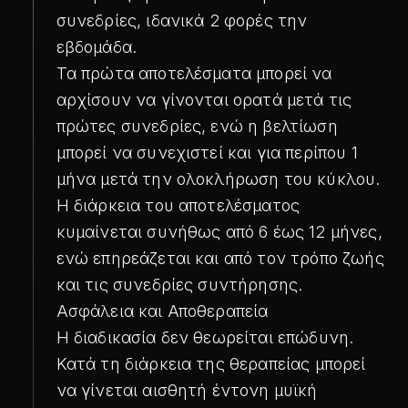
συνεδρίες, ιδανικά 2 φορές την
εβδομάδα.
Τα πρώτα αποτελέσματα μπορεί να
αρχίσουν να γίνονται ορατά μετά τις
πρώτες συνεδρίες, ενώ η βελτίωση
μπορεί να συνεχιστεί και για περίπου 1
μήνα μετά την ολοκλήρωση του κύκλου.
Η διάρκεια του αποτελέσματος
κυμαίνεται συνήθως από 6 έως 12 μήνες,
ενώ επηρεάζεται και από τον τρόπο ζωής
και τις συνεδρίες συντήρησης.
Ασφάλεια και Αποθεραπεία
Η διαδικασία δεν θεωρείται επώδυνη.
Κατά τη διάρκεια της θεραπείας μπορεί
να γίνεται αισθητή έντονη μυϊκή