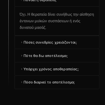
Όχι. Η θεραπεία δίνει συνήθως την αίσθηση
έντονων μυϊκών συσπάσεων ή ενός
δυνατού μασάζ.
Πόσες συνεδρίες χρειάζονται;
Πότε θα δω αποτέλεσμα;
Υπάρχει χρόνος αποθεραπείας;
Πόσο διαρκεί το αποτέλεσμα;