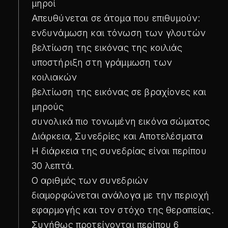
μηροί
Απευθύνεται σε άτομα που επιθυμούν:
ενδυνάμωση και τόνωση των γλουτών
βελτίωση της εικόνας της κοιλιάς
υποστήριξη στη γράμμωση των
κοιλιακών
βελτίωση της εικόνας σε βραχίονες και
μηρούς
συνολικά πιο τονωμένη εικόνα σώματος
Διάρκεια, Συνεδρίες και Αποτελέσματα
Η διάρκεια της συνεδρίας είναι περίπου
30 λεπτά.
Ο αριθμός των συνεδριών
διαμορφώνεται ανάλογα με την περιοχή
εφαρμογής και τον στόχο της θεραπείας.
Συνήθως προτείνονται περίπου 6