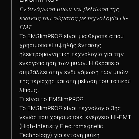
Ενδυνάμωση μυών και βελτίωση της
εικόνας του σώματος με τεχνολογία HI-
EMT
Το EMSlimPRO® είναι μια θεραπεία που
χρησιμοποιεί υψηλής έντασης
ηλεκτρομαγνητική τεχνολογία για την
ενεργοποίηση των μυών. Η θεραπεία
συμβάλλει στην ενδυνάμωση των μυών
της περιοχής και στη μείωση του τοπικού
λίπους.
Τι είναι το EMSlimPRO®
Το EMSlimPRO® είναι τεχνολογία 3ης
γενιάς που χρησιμοποιεί ενέργεια HI-EMT
(High-Intensity Electromagnetic
Technology) για έντονη μυϊκή