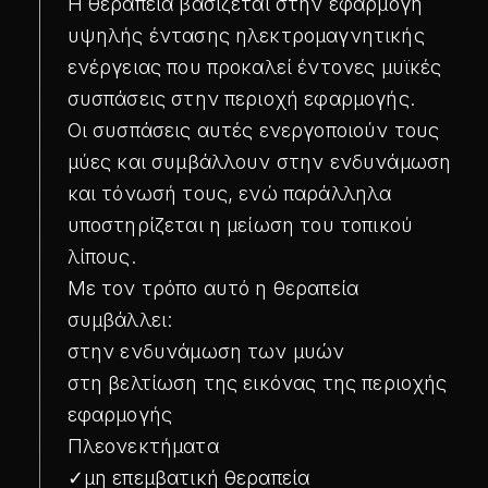
Η θεραπεία βασίζεται στην εφαρμογή
υψηλής έντασης ηλεκτρομαγνητικής
ενέργειας που προκαλεί έντονες μυϊκές
συσπάσεις στην περιοχή εφαρμογής.
Οι συσπάσεις αυτές ενεργοποιούν τους
μύες και συμβάλλουν στην ενδυνάμωση
και τόνωσή τους, ενώ παράλληλα
υποστηρίζεται η μείωση του τοπικού
λίπους.
Με τον τρόπο αυτό η θεραπεία
συμβάλλει:
στην ενδυνάμωση των μυών
στη βελτίωση της εικόνας της περιοχής
εφαρμογής
Πλεονεκτήματα
✓
μη επεμβατική θεραπεία