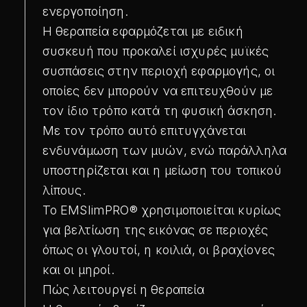
ενεργοποίηση.
Η θεραπεία εφαρμόζεται με ειδική
συσκευή που προκαλεί ισχυρές μυϊκές
συσπάσεις στην περιοχή εφαρμογής, οι
οποίες δεν μπορούν να επιτευχθούν με
τον ίδιο τρόπο κατά τη φυσική άσκηση.
Με τον τρόπο αυτό επιτυγχάνεται
ενδυνάμωση των μυών, ενώ παράλληλα
υποστηρίζεται και η μείωση του τοπικού
λίπους.
Το EMSlimPRO® χρησιμοποιείται κυρίως
για βελτίωση της εικόνας σε περιοχές
όπως οι γλουτοί, η κοιλιά, οι βραχίονες
και οι μηροί.
Πώς λειτουργεί η θεραπεία