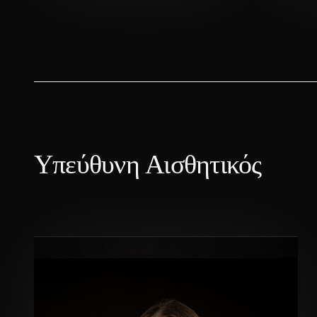
Υπεύθυνη Αισθητικός