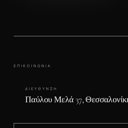
ΕΠΙΚΟΙΝΩΝΊΑ
ΔΙΕΎΘΥΝΣΗ
Παύλου Μελά 37, Θεσσαλονίκ