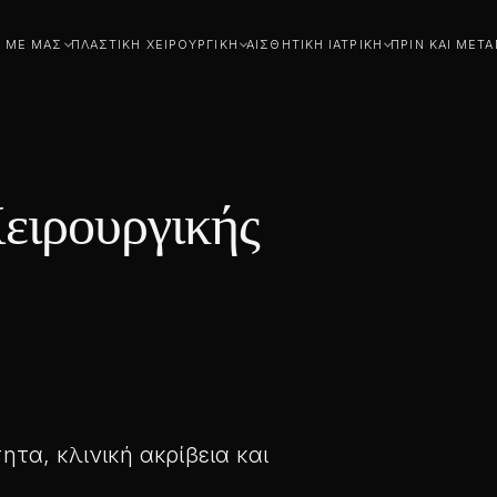
Ά ΜΕ ΜΑΣ
ΠΛΑΣΤΙΚΉ ΧΕΙΡΟΥΡΓΙΚΉ
ΑΙΣΘΗΤΙΚΉ ΙΑΤΡΙΚΉ
ΠΡΙΝ ΚΑΙ ΜΕΤΆ
Χειρουργικής
ητα, κλινική ακρίβεια και