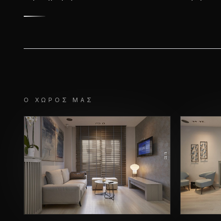
Ο ΧΏΡΟΣ ΜΑΣ