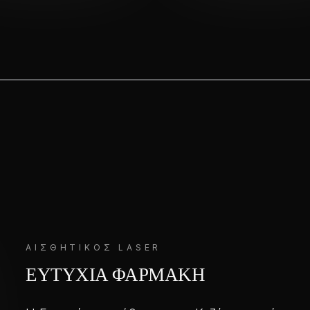
ΑΙΣΘΗΤΙΚΌΣ LASER
ΕΥΤΥΧΙΑ ΦΑΡΜΑΚΗ