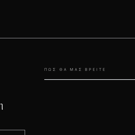
ΠΏΣ ΘΑ ΜΑΣ ΒΡΕΊΤΕ
η